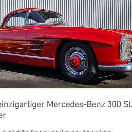
einzigartiger Mercedes-Benz 300 S
er