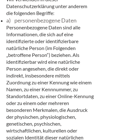
Datenschutzerklärung unter anderem
die folgenden Begriffe:
a) personenbezogene Daten
Personenbezogene Daten sind alle
Informationen, die sich auf eine
identifizierte oder identifizierbare
natürliche Person (im Folgenden
„betroffene Person“) beziehen. Als
identifizierbar wird eine natürliche
Person angesehen, die direkt oder
indirekt, insbesondere mittels
Zuordnung zu einer Kennung wie einem
Namen, zu einer Kennnummer, zu
Standortdaten, zu einer Online-Kennung
oder zu einem oder mehreren
besonderen Merkmalen, die Ausdruck
der physischen, physiologischen,
genetischen, psychischen,
wirtschaftlichen, kulturellen oder
sozialen Identität dieser natürlichen