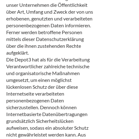
unser Unternehmen die Öffentlichkeit
über Art, Umfang und Zweck der von uns
erhobenen, genutzten und verarbeiteten
personenbezogenen Daten informieren.
Ferner werden betroffene Personen
mittels dieser Datenschutzerklärung
über die ihnen zustehenden Rechte
aufgeklärt.
Die Depot3 hat als für die Verarbeitung
Verantwortlicher zahlreiche technische
und organisatorische Maßnahmen
umgesetzt, um einen möglichst
lückenlosen Schutz der über diese
Internetseite verarbeiteten
personenbezogenen Daten
sicherzustellen. Dennoch können
Internetbasierte Datenübertragungen
grundsätzlich Sicherheitslücken
aufweisen, sodass ein absoluter Schutz
nicht gewährleistet werden kann. Aus