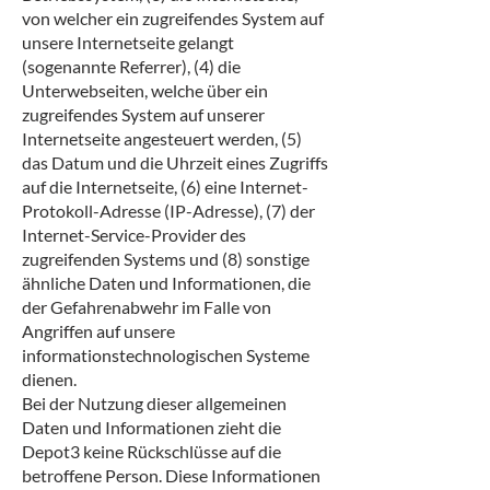
von welcher ein zugreifendes System auf
unsere Internetseite gelangt
(sogenannte Referrer), (4) die
Unterwebseiten, welche über ein
zugreifendes System auf unserer
Internetseite angesteuert werden, (5)
das Datum und die Uhrzeit eines Zugriffs
auf die Internetseite, (6) eine Internet-
Protokoll-Adresse (IP-Adresse), (7) der
Internet-Service-Provider des
zugreifenden Systems und (8) sonstige
ähnliche Daten und Informationen, die
der Gefahrenabwehr im Falle von
Angriffen auf unsere
informationstechnologischen Systeme
dienen.
Bei der Nutzung dieser allgemeinen
Daten und Informationen zieht die
Depot3 keine Rückschlüsse auf die
betroffene Person. Diese Informationen