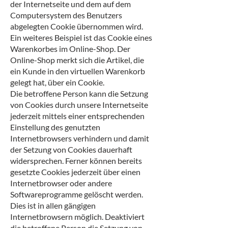
der Internetseite und dem auf dem
Computersystem des Benutzers
abgelegten Cookie übernommen wird.
Ein weiteres Beispiel ist das Cookie eines
Warenkorbes im Online-Shop. Der
Online-Shop merkt sich die Artikel, die
ein Kunde in den virtuellen Warenkorb
gelegt hat, über ein Cookie.
Die betroffene Person kann die Setzung
von Cookies durch unsere Internetseite
jederzeit mittels einer entsprechenden
Einstellung des genutzten
Internetbrowsers verhindern und damit
der Setzung von Cookies dauerhaft
widersprechen. Ferner können bereits
gesetzte Cookies jederzeit über einen
Internetbrowser oder andere
Softwareprogramme gelöscht werden.
Dies ist in allen gängigen
Internetbrowsern möglich. Deaktiviert
die betroffene Person die Setzung von