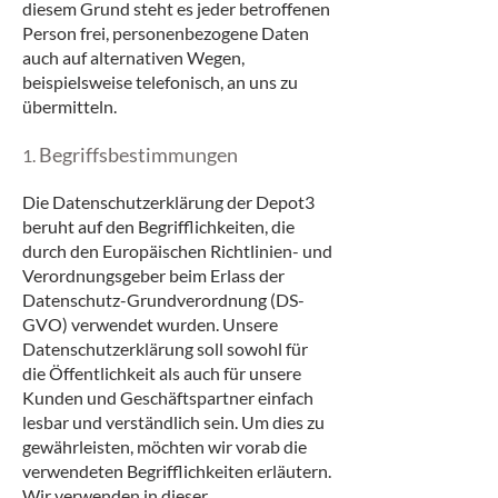
diesem Grund steht es jeder betroffenen
Person frei, personenbezogene Daten
auch auf alternativen Wegen,
beispielsweise telefonisch, an uns zu
übermitteln.
Begriffsbestimmungen
1.
Die Datenschutzerklärung der Depot3
beruht auf den Begrifflichkeiten, die
durch den Europäischen Richtlinien- und
Verordnungsgeber beim Erlass der
Datenschutz-Grundverordnung (DS-
GVO) verwendet wurden. Unsere
Datenschutzerklärung soll sowohl für
die Öffentlichkeit als auch für unsere
Kunden und Geschäftspartner einfach
lesbar und verständlich sein. Um dies zu
gewährleisten, möchten wir vorab die
verwendeten Begrifflichkeiten erläutern.
Wir verwenden in dieser