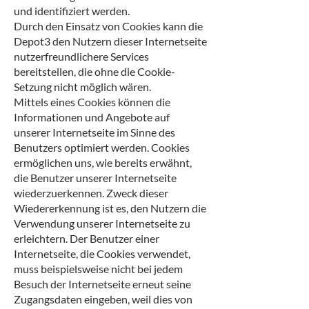
und identifiziert werden.
Durch den Einsatz von Cookies kann die
Depot3 den Nutzern dieser Internetseite
nutzerfreundlichere Services
bereitstellen, die ohne die Cookie-
Setzung nicht möglich wären.
Mittels eines Cookies können die
Informationen und Angebote auf
unserer Internetseite im Sinne des
Benutzers optimiert werden. Cookies
ermöglichen uns, wie bereits erwähnt,
die Benutzer unserer Internetseite
wiederzuerkennen. Zweck dieser
Wiedererkennung ist es, den Nutzern die
Verwendung unserer Internetseite zu
erleichtern. Der Benutzer einer
Internetseite, die Cookies verwendet,
muss beispielsweise nicht bei jedem
Besuch der Internetseite erneut seine
Zugangsdaten eingeben, weil dies von