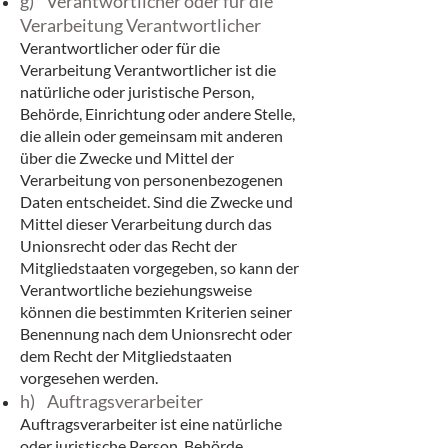
g) Verantwortlicher oder für die
Verarbeitung Verantwortlicher
Verantwortlicher oder für die
Verarbeitung Verantwortlicher ist die
natürliche oder juristische Person,
Behörde, Einrichtung oder andere Stelle,
die allein oder gemeinsam mit anderen
über die Zwecke und Mittel der
Verarbeitung von personenbezogenen
Daten entscheidet. Sind die Zwecke und
Mittel dieser Verarbeitung durch das
Unionsrecht oder das Recht der
Mitgliedstaaten vorgegeben, so kann der
Verantwortliche beziehungsweise
können die bestimmten Kriterien seiner
Benennung nach dem Unionsrecht oder
dem Recht der Mitgliedstaaten
vorgesehen werden.
h) Auftragsverarbeiter
Auftragsverarbeiter ist eine natürliche
oder juristische Person, Behörde,