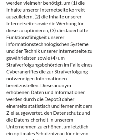
werden vielmehr benötigt, um (1) die
Inhalte unserer Internetseite korrekt
auszuliefern, (2) die Inhalte unserer
Internetseite sowie die Werbung für
diese zu optimieren, (3) die dauerhafte
Funktionsfähigkeit unserer
informationstechnologischen Systeme
und der Technik unserer Internetseite zu
gewährleisten sowie (4) um
Strafverfolgungsbehörden im Falle eines
Cyberangriffes die zur Strafverfolgung
notwendigen Informationen
bereitzustellen. Diese anonym
erhobenen Daten und Informationen
werden durch die Depot3 daher
einerseits statistisch und ferner mit dem
Ziel ausgewertet, den Datenschutz und
die Datensicherheit in unserem
Unternehmen zu erhöhen, um letztlich
ein optimales Schutzniveau für die von