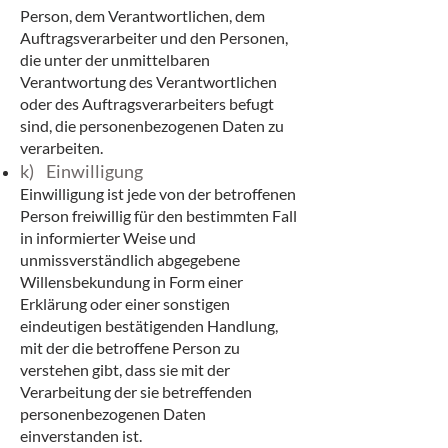
Person, dem Verantwortlichen, dem
Auftragsverarbeiter und den Personen,
die unter der unmittelbaren
Verantwortung des Verantwortlichen
oder des Auftragsverarbeiters befugt
sind, die personenbezogenen Daten zu
verarbeiten.
k) Einwilligung
Einwilligung ist jede von der betroffenen
Person freiwillig für den bestimmten Fall
in informierter Weise und
unmissverständlich abgegebene
Willensbekundung in Form einer
Erklärung oder einer sonstigen
eindeutigen bestätigenden Handlung,
mit der die betroffene Person zu
verstehen gibt, dass sie mit der
Verarbeitung der sie betreffenden
personenbezogenen Daten
einverstanden ist.