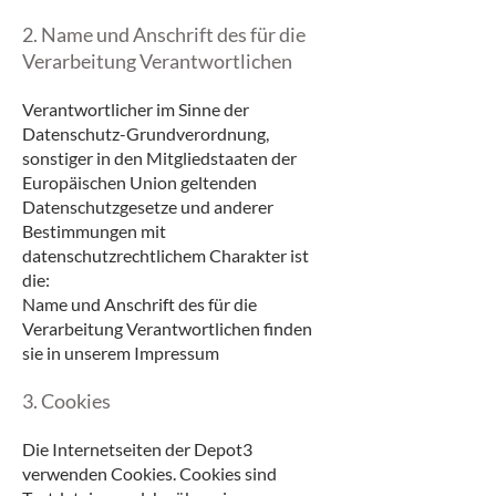
2. Name und Anschrift des für die
Verarbeitung Verantwortlichen
Verantwortlicher im Sinne der
Datenschutz-Grundverordnung,
sonstiger in den Mitgliedstaaten der
Europäischen Union geltenden
Datenschutzgesetze und anderer
Bestimmungen mit
datenschutzrechtlichem Charakter ist
die:
Name und Anschrift des für die
Verarbeitung Verantwortlichen finden
sie in unserem Impressum
3. Cookies
Die Internetseiten der Depot3
verwenden Cookies. Cookies sind