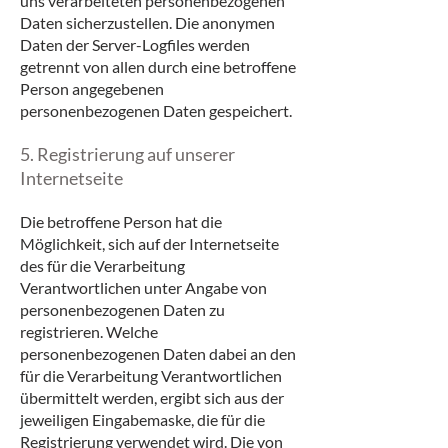
uns verarbeiteten personenbezogenen
Daten sicherzustellen. Die anonymen
Daten der Server-Logfiles werden
getrennt von allen durch eine betroffene
Person angegebenen
personenbezogenen Daten gespeichert.
5. Registrierung auf unserer
Internetseite
Die betroffene Person hat die
Möglichkeit, sich auf der Internetseite
des für die Verarbeitung
Verantwortlichen unter Angabe von
personenbezogenen Daten zu
registrieren. Welche
personenbezogenen Daten dabei an den
für die Verarbeitung Verantwortlichen
übermittelt werden, ergibt sich aus der
jeweiligen Eingabemaske, die für die
Registrierung verwendet wird. Die von