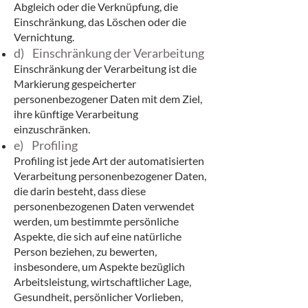
Abgleich oder die Verknüpfung, die
Einschränkung, das Löschen oder die
Vernichtung.
d) Einschränkung der Verarbeitung
Einschränkung der Verarbeitung ist die
Markierung gespeicherter
personenbezogener Daten mit dem Ziel,
ihre künftige Verarbeitung
einzuschränken.
e) Profiling
Profiling ist jede Art der automatisierten
Verarbeitung personenbezogener Daten,
die darin besteht, dass diese
personenbezogenen Daten verwendet
werden, um bestimmte persönliche
Aspekte, die sich auf eine natürliche
Person beziehen, zu bewerten,
insbesondere, um Aspekte bezüglich
Arbeitsleistung, wirtschaftlicher Lage,
Gesundheit, persönlicher Vorlieben,