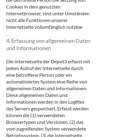
Cookies in dem genutzten
Internetbrowser, sind unter Umständen
nicht alle Funktionen unserer
Internetseite vollumfänglich nutzbar
.
4. Erfassung von allgemeinen Daten
und Informationen
Die Internetseite der Depot3 erfasst mit
jedem Aufruf der Internetseite durch
eine betroffene Person oder ein
automatisiertes System eine Reihe von
allgemeinen Daten und Informationen.
Diese allgemeinen Daten und
Informationen werden in den Logfiles
des Servers gespeichert. Erfasst werden
können die (1) verwendeten
Browsertypen und Versionen, (2) das
vom zugreifenden System verwendete
Betriebssystem, (3) die Internetseite,