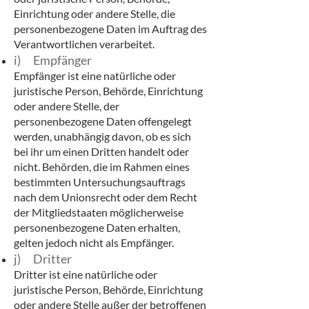
Einrichtung oder andere Stelle, die
personenbezogene Daten im Auftrag des
Verantwortlichen verarbeitet.
i) Empfänger
Empfänger ist eine natürliche oder
juristische Person, Behörde, Einrichtung
oder andere Stelle, der
personenbezogene Daten offengelegt
werden, unabhängig davon, ob es sich
bei ihr um einen Dritten handelt oder
nicht. Behörden, die im Rahmen eines
bestimmten Untersuchungsauftrags
nach dem Unionsrecht oder dem Recht
der Mitgliedstaaten möglicherweise
personenbezogene Daten erhalten,
gelten jedoch nicht als Empfänger.
j) Dritter
Dritter ist eine natürliche oder
juristische Person, Behörde, Einrichtung
oder andere Stelle außer der betroffenen