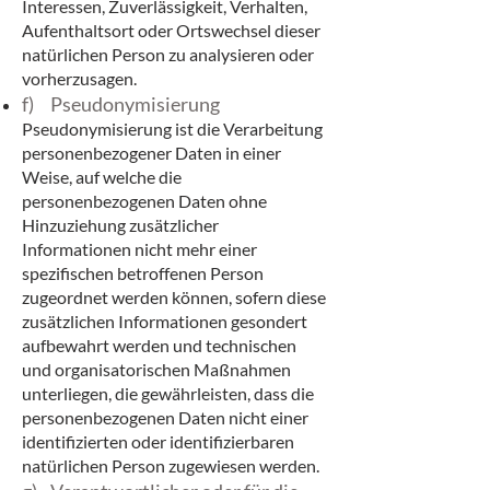
Interessen, Zuverlässigkeit, Verhalten,
Aufenthaltsort oder Ortswechsel dieser
natürlichen Person zu analysieren oder
vorherzusagen.
f) Pseudonymisierung
Pseudonymisierung ist die Verarbeitung
personenbezogener Daten in einer
Weise, auf welche die
personenbezogenen Daten ohne
Hinzuziehung zusätzlicher
Informationen nicht mehr einer
spezifischen betroffenen Person
zugeordnet werden können, sofern diese
zusätzlichen Informationen gesondert
aufbewahrt werden und technischen
und organisatorischen Maßnahmen
unterliegen, die gewährleisten, dass die
personenbezogenen Daten nicht einer
identifizierten oder identifizierbaren
natürlichen Person zugewiesen werden.