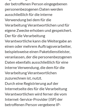
der betroffenen Person eingegebenen
personenbezogenen Daten werden
ausschließlich für die interne
Verwendung bei dem für die
Verarbeitung Verantwortlichen und für
eigene Zwecke erhoben und gespeichert.
Der für die Verarbeitung
Verantwortliche kann die Weitergabe an
einen oder mehrere Auftragsverarbeiter,
beispielsweise einen Paketdienstleister,
veranlassen, der die personenbezogenen
Daten ebenfalls ausschließlich für eine
interne Verwendung, die dem für die
Verarbeitung Verantwortlichen
zuzurechnen ist, nutzt.
Durch eine Registrierung auf der
Internetseite des für die Verarbeitung
Verantwortlichen wird ferner die vom
Internet-Service-Provider (ISP) der
betroffenen Person vergebene IP-