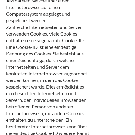
Textdateien, welche über einen
Internetbrowser auf einem
Computersystem abgelegt und
gespeichert werden.
Zahlreiche Internetseiten und Server
verwenden Cookies. Viele Cookies
enthalten eine sogenannte Cookie-ID.
Eine Cookie-ID ist eine eindeutige
Kennung des Cookies. Sie besteht aus
einer Zeichenfolge, durch welche
Internetseiten und Server dem
konkreten Internetbrowser zugeordnet
werden können, in dem das Cookie
gespeichert wurde. Dies ermöglicht es
den besuchten Internetseiten und
Servern, den individuellen Browser der
betroffenen Person von anderen
Internetbrowsern, die andere Cookies
enthalten, zu unterscheiden. Ein
bestimmter Internetbrowser kann über
die eindeutige Cookie-ID wiedererkannt