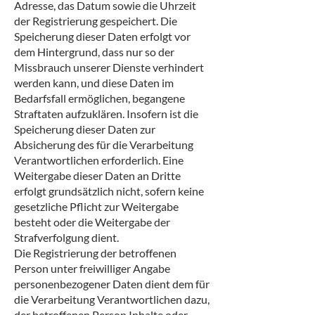
Adresse, das Datum sowie die Uhrzeit
der Registrierung gespeichert. Die
Speicherung dieser Daten erfolgt vor
dem Hintergrund, dass nur so der
Missbrauch unserer Dienste verhindert
werden kann, und diese Daten im
Bedarfsfall ermöglichen, begangene
Straftaten aufzuklären. Insofern ist die
Speicherung dieser Daten zur
Absicherung des für die Verarbeitung
Verantwortlichen erforderlich. Eine
Weitergabe dieser Daten an Dritte
erfolgt grundsätzlich nicht, sofern keine
gesetzliche Pflicht zur Weitergabe
besteht oder die Weitergabe der
Strafverfolgung dient.
Die Registrierung der betroffenen
Person unter freiwilliger Angabe
personenbezogener Daten dient dem für
die Verarbeitung Verantwortlichen dazu,
der betroffenen Person Inhalte oder