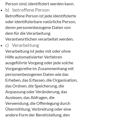
Person sind, identifiziert werden kann.
b) betroffene Person
Betroffene Person ist jede identifizierte
oder identifizierbare natürliche Person,
deren personenbezogene Daten von
dem für die Verarbeitung
Verantwortlichen verarbeitet werden.
c) Verarbeitung
Verarbeitung ist jeder mit oder ohne
Hilfe automatisierter Verfahren
ausgeführte Vorgang oder jede solche
Vorgangsreihe im Zusammenhang mit
personenbezogenen Daten wie das
Erheben, das Erfassen, die Organisation,
das Ordnen, die Speicherung, die
Anpassung oder Veränderung, das
Auslesen, das Abfragen, die
Verwendung, die Offenlegung durch
Übermittlung, Verbreitung oder eine
andere Form der Bereitstellung, den