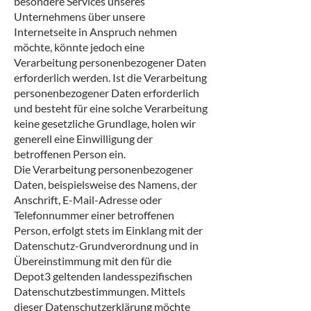
besondere Services unseres
Unternehmens über unsere
Internetseite in Anspruch nehmen
möchte, könnte jedoch eine
Verarbeitung personenbezogener Daten
erforderlich werden. Ist die Verarbeitung
personenbezogener Daten erforderlich
und besteht für eine solche Verarbeitung
keine gesetzliche Grundlage, holen wir
generell eine Einwilligung der
betroffenen Person ein.
Die Verarbeitung personenbezogener
Daten, beispielsweise des Namens, der
Anschrift, E-Mail-Adresse oder
Telefonnummer einer betroffenen
Person, erfolgt stets im Einklang mit der
Datenschutz-Grundverordnung und in
Übereinstimmung mit den für die
Depot3 geltenden landesspezifischen
Datenschutzbestimmungen. Mittels
dieser Datenschutzerklärung möchte