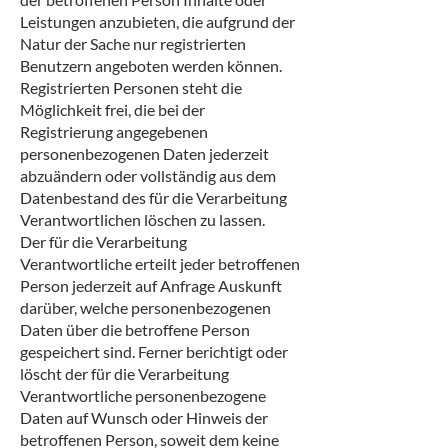
Leistungen anzubieten, die aufgrund der
Natur der Sache nur registrierten
Benutzern angeboten werden können.
Registrierten Personen steht die
Möglichkeit frei, die bei der
Registrierung angegebenen
personenbezogenen Daten jederzeit
abzuändern oder vollständig aus dem
Datenbestand des für die Verarbeitung
Verantwortlichen löschen zu lassen.
Der für die Verarbeitung
Verantwortliche erteilt jeder betroffenen
Person jederzeit auf Anfrage Auskunft
darüber, welche personenbezogenen
Daten über die betroffene Person
gespeichert sind. Ferner berichtigt oder
löscht der für die Verarbeitung
Verantwortliche personenbezogene
Daten auf Wunsch oder Hinweis der
betroffenen Person, soweit dem keine