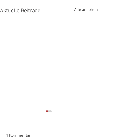
Alle ansehen
Aktuelle Beiträge
1 Kommentar