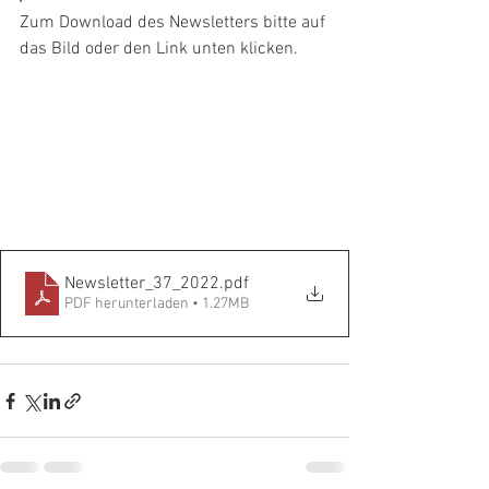
Zum Download des Newsletters bitte auf 
das Bild oder den Link unten klicken.
Newsletter_37_2022
.pdf
PDF herunterladen • 1.27MB