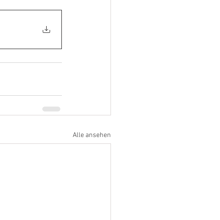
Alle ansehen