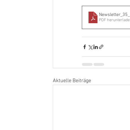
Newsletter_35
PDF herunterlade
Aktuelle Beiträge