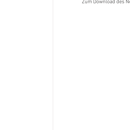
Zum Download des News