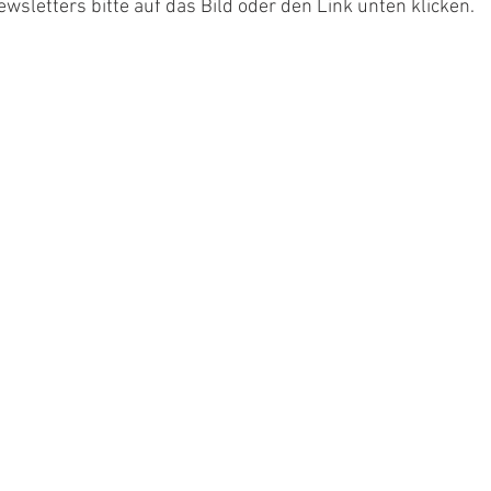
letters bitte auf das Bild oder den Link unten klicken.