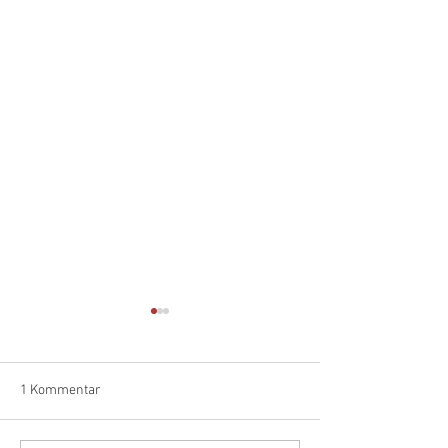
1 Kommentar