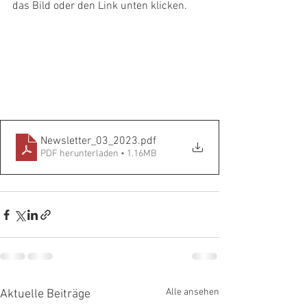
das Bild oder den Link unten klicken.
Newsletter_03_2023
.pdf
PDF herunterladen • 1.16MB
Alle ansehen
Aktuelle Beiträge