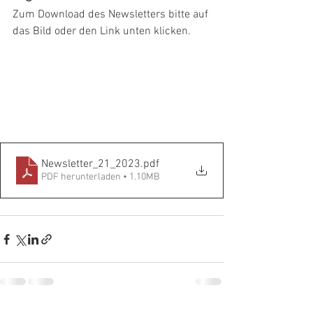
Zum Download des Newsletters bitte auf 
das Bild oder den Link unten klicken.
Newsletter_21_2023
.pdf
PDF herunterladen • 1.10MB