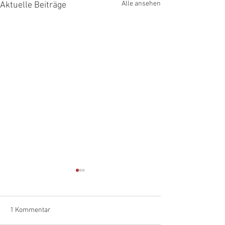
Alle ansehen
Aktuelle Beiträge
1 Kommentar