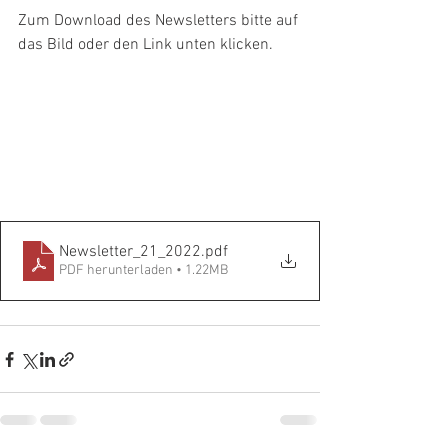
Zum Download des Newsletters bitte auf 
das Bild oder den Link unten klicken.
Newsletter_21_2022
.pdf
PDF herunterladen • 1.22MB