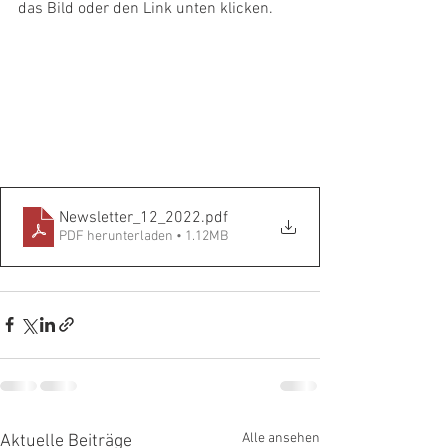
das Bild oder den Link unten klicken.
Newsletter_12_2022
.pdf
PDF herunterladen • 1.12MB
Alle ansehen
Aktuelle Beiträge