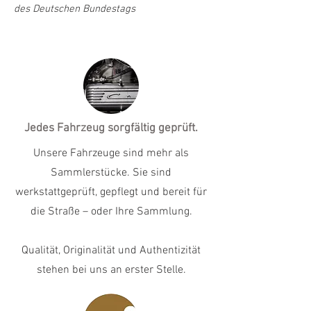
des Deutschen Bundestags
Jedes Fahrzeug sorgfältig geprüft.
Unsere Fahrzeuge sind mehr als
Sammlerstücke. Sie sind
werkstattgeprüft, gepflegt und bereit für
die Straße – oder Ihre Sammlung.
Qualität, Originalität und Authentizität
stehen bei uns an erster Stelle.