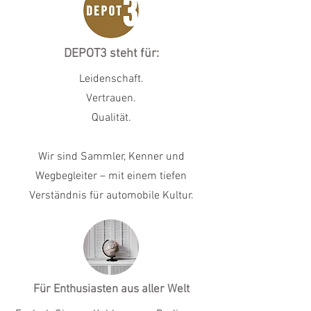
DEPOT3 steht für:
Leidenschaft.
Vertrauen.
Qualität.
Wir sind Sammler, Kenner und
Wegbegleiter – mit einem tiefen
Verständnis für automobile Kultur.
Für Enthusiasten aus aller Welt