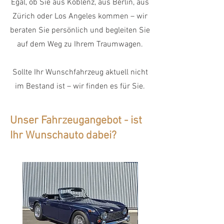
Egal, ob Sie aus Koblenz, aus Berlin, aus
Zürich oder Los Angeles kommen – wir
beraten Sie persönlich und begleiten Sie
auf dem Weg zu Ihrem Traumwagen.
Sollte Ihr Wunschfahrzeug aktuell nicht
im Bestand ist – wir finden es für Sie.
Unser Fahrzeugangebot - ist
Ihr Wunschauto dabei?