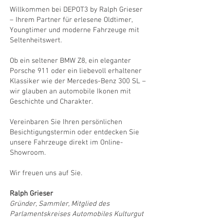
Willkommen bei DEPOT3 by Ralph Grieser
– Ihrem Partner für erlesene Oldtimer,
Youngtimer und moderne Fahrzeuge mit
Seltenheitswert.
Ob ein seltener BMW Z8, ein eleganter
Porsche 911 oder ein liebevoll erhaltener
Klassiker wie der Mercedes-Benz 300 SL –
wir glauben an automobile Ikonen mit
Geschichte und Charakter.
Vereinbaren Sie Ihren persönlichen
Besichtigungstermin oder entdecken Sie
unsere Fahrzeuge direkt im Online-
Showroom.
Wir freuen uns auf Sie.
Ralph Grieser
Gründer, Sammler, Mitglied des
Parlamentskreises Automobiles Kulturgut