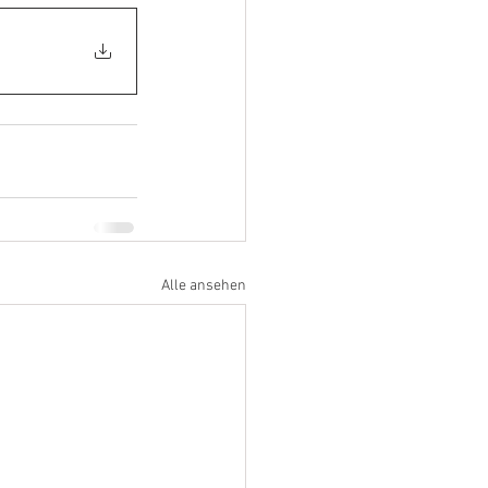
Alle ansehen