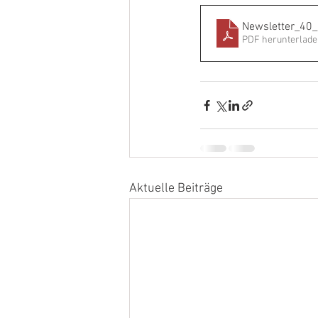
Newsletter_40
PDF herunterlade
Aktuelle Beiträge