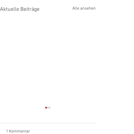
Alle ansehen
Aktuelle Beiträge
1 Kommentar