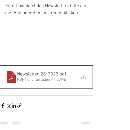
Zum Download des Newsletters bitte auf 
das Bild oder den Link unten klicken.
Newsletter_26_2022
.pdf
PDF herunterladen • 1.30MB