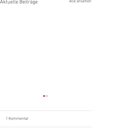
Alle ansehen
Aktuelle Beiträge
1 Kommentar