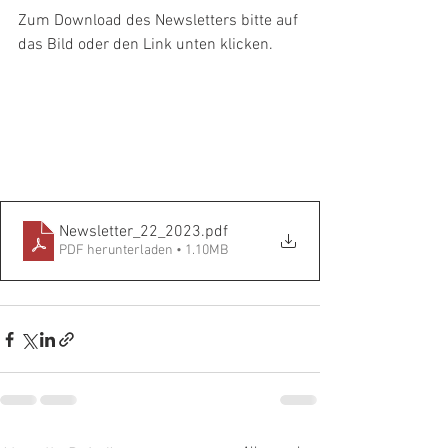
Zum Download des Newsletters bitte auf 
das Bild oder den Link unten klicken.
Newsletter_22_2023
.pdf
PDF herunterladen • 1.10MB