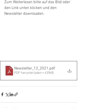
Zum Weiterlesen bitte auf das Bild oder 
den Link unten klicken und den 
Newsletter downloaden.
Newsletter_12_2021
.pdf
PDF herunterladen • 435KB