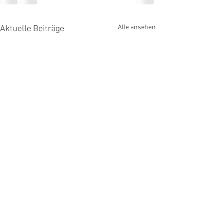
Alle ansehen
Aktuelle Beiträge